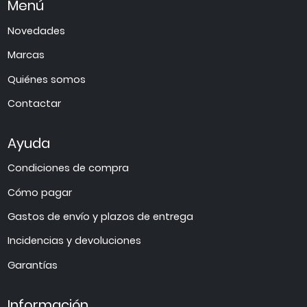
Menú
Novedades
Marcas
Quiénes somos
Contactar
Ayuda
Condiciones de compra
Cómo pagar
Gastos de envío y plazos de entrega
Incidencias y devoluciones
Garantías
Información