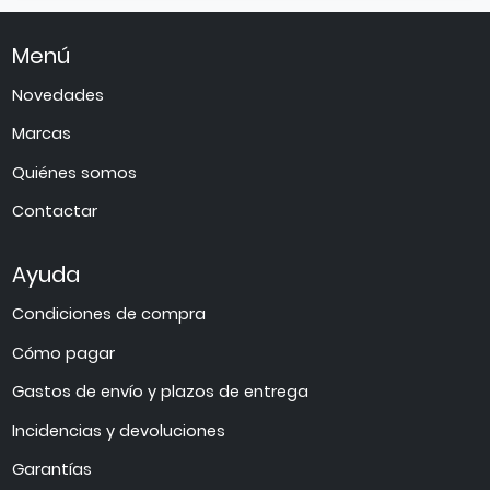
Menú
Novedades
Marcas
Quiénes somos
Contactar
Ayuda
Condiciones de compra
Cómo pagar
Gastos de envío y plazos de entrega
Incidencias y devoluciones
Garantías