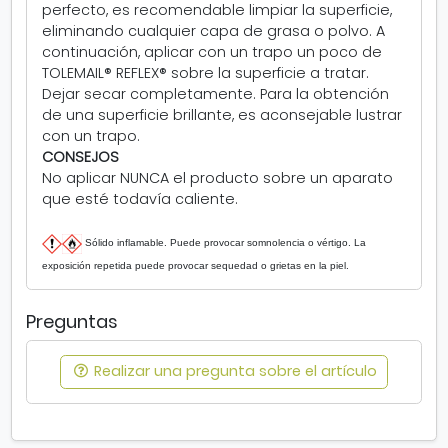
perfecto, es recomendable limpiar la superficie,
eliminando cualquier capa de grasa o polvo. A
continuación, aplicar con un trapo un poco de
TOLEMAIL® REFLEX® sobre la superficie a tratar.
Dejar secar completamente. Para la obtención
de una superficie brillante, es aconsejable lustrar
con un trapo.
CONSEJOS
No aplicar NUNCA el producto sobre un aparato
que esté todavía caliente.
Sólido inflamable. Puede provocar somnolencia o vértigo. La
exposición repetida puede provocar sequedad o grietas en la piel.
Preguntas
Realizar una pregunta sobre el artículo