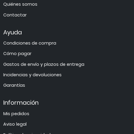
Quiénes somos
Contactar
Ayuda
Condiciones de compra
Cómo pagar
Gastos de envío y plazos de entrega
Incidencias y devoluciones
Garantías
Información
Mis pedidos
Aviso legal