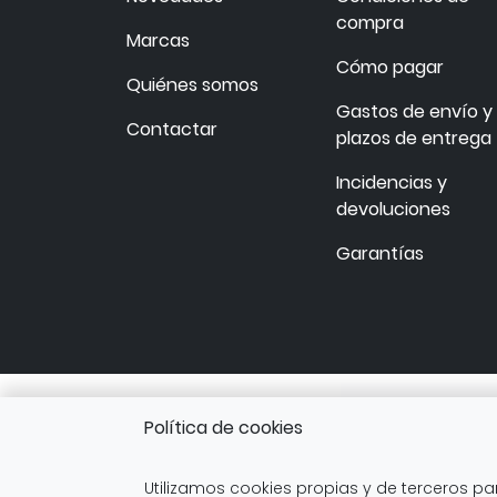
compra
Marcas
Cómo pagar
Quiénes somos
Gastos de envío y
Contactar
plazos de entrega
Incidencias y
devoluciones
Garantías
Política de cookies
Utilizamos cookies propias y de terceros pa