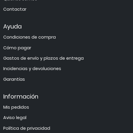
Contactar
Ayuda
Condiciones de compra
Cómo pagar
Gastos de envío y plazos de entrega
Incidencias y devoluciones
Garantías
Información
Mis pedidos
Aviso legal
Política de privacidad