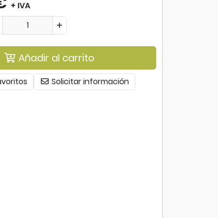
€
+ IVA
Añadir al carrito
avoritos
Solicitar información