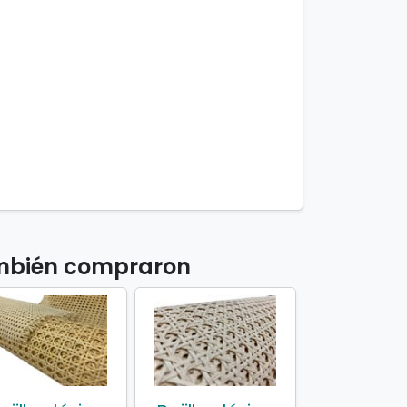
también compraron