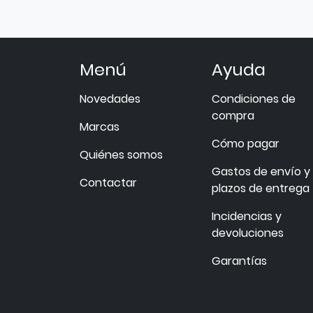
Menú
Ayuda
Novedades
Condiciones de
compra
Marcas
Cómo pagar
Quiénes somos
Gastos de envío y
Contactar
plazos de entrega
Incidencias y
devoluciones
Garantías