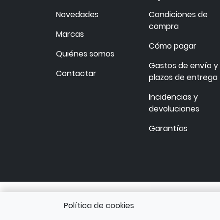
Novedades
Condiciones de
compra
Marcas
Cómo pagar
Quiénes somos
Gastos de envío y
Contactar
plazos de entrega
Incidencias y
devoluciones
Garantías
Política de cookies