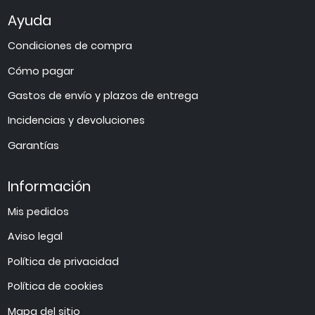
Ayuda
Condiciones de compra
Cómo pagar
Gastos de envío y plazos de entrega
Incidencias y devoluciones
Garantías
Información
Mis pedidos
Aviso legal
Política de privacidad
Política de cookies
Mapa del sitio