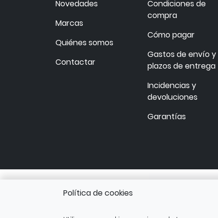
Novedades
Condiciones de
compra
Marcas
Cómo pagar
Quiénes somos
Gastos de envío y
Contactar
plazos de entrega
Incidencias y
devoluciones
Garantías
Política de cookies