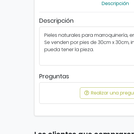
Descripción
Descripción
Pieles naturales para marroquinería, en
Se venden por pies de 30cm x 30cm, 
pueda tener la pieza.
Preguntas
Realizar una pregun