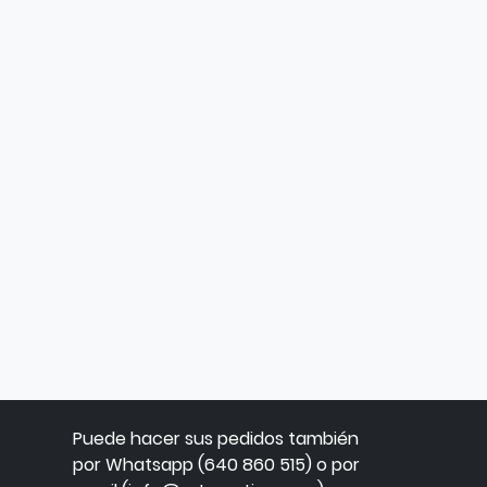
Puede hacer sus pedidos también
por Whatsapp (640 860 515) o por