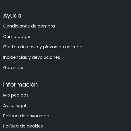
Ayuda
Condiciones de compra
Cómo pagar
Gastos de envío y plazos de entrega
Incidencias y devoluciones
Garantías
Información
Mis pedidos
Aviso legal
Política de privacidad
Política de cookies