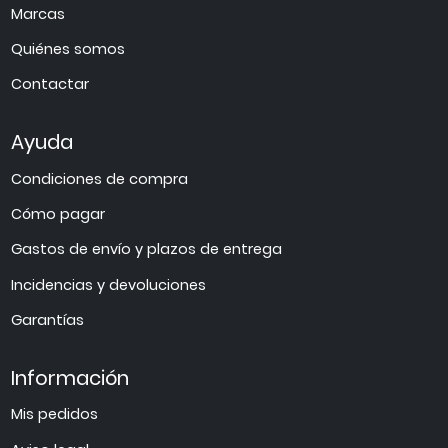
Marcas
Quiénes somos
Contactar
Ayuda
Condiciones de compra
Cómo pagar
Gastos de envío y plazos de entrega
Incidencias y devoluciones
Garantías
Información
Mis pedidos