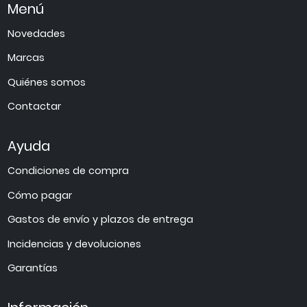
Menú
Novedades
Marcas
Quiénes somos
Contactar
Ayuda
Condiciones de compra
Cómo pagar
Gastos de envío y plazos de entrega
Incidencias y devoluciones
Garantías