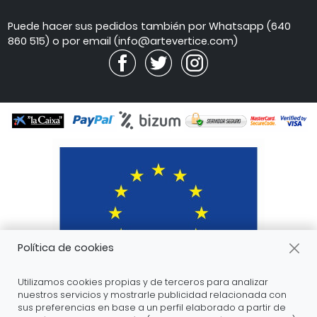
de
atención
Puede hacer sus pedidos también por Whatsapp (640
860 515) o por email (info@artevertice.com)
Política de cookies
Utilizamos cookies propias y de terceros para analizar
nuestros servicios y mostrarle publicidad relacionada con
sus preferencias en base a un perfil elaborado a partir de