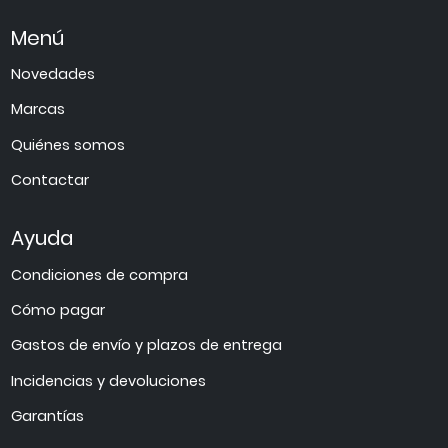
Menú
Novedades
Marcas
Quiénes somos
Contactar
Ayuda
Condiciones de compra
Cómo pagar
Gastos de envío y plazos de entrega
Incidencias y devoluciones
Garantías