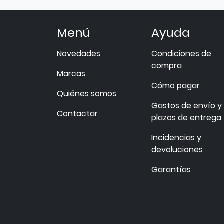
Menú
Ayuda
Novedades
Condiciones de
compra
Marcas
Cómo pagar
Quiénes somos
Gastos de envío y
Contactar
plazos de entrega
Incidencias y
devoluciones
Garantías