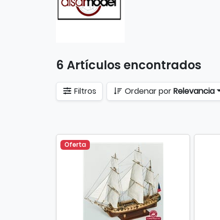
6 Artículos encontrados
Filtros
Ordenar por
Relevancia
Oferta