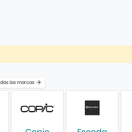
odas las marcas