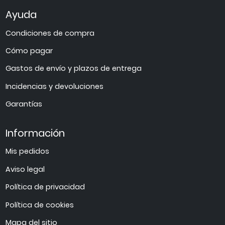
Ayuda
Condiciones de compra
Cómo pagar
Gastos de envío y plazos de entrega
Incidencias y devoluciones
Garantías
Información
Mis pedidos
Aviso legal
Política de privacidad
Política de cookies
Mapa del sitio