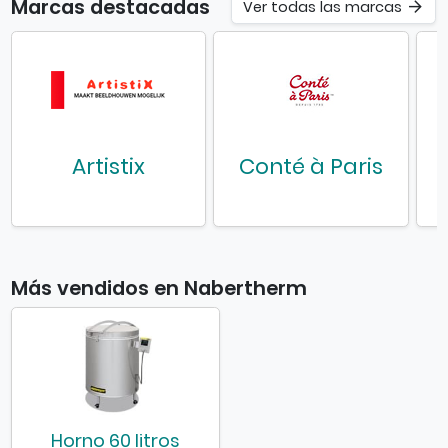
Marcas destacadas
Ver todas las marcas
Artistix
Conté à Paris
Más vendidos en Nabertherm
Horno 60 litros