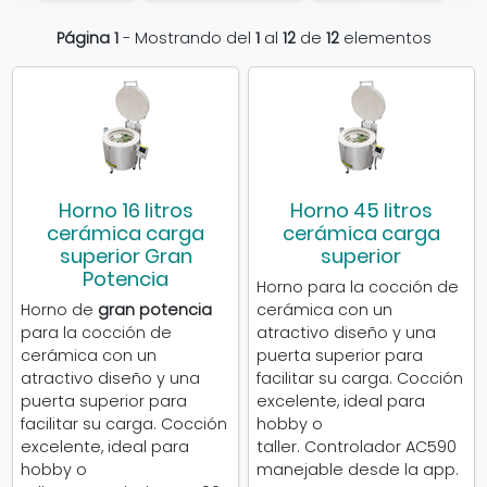
detalle
listado
Página 1
- Mostrando del
1
al
12
de
12
elementos
Horno 16 litros
Horno 45 litros
cerámica carga
cerámica carga
superior Gran
superior
Potencia
Horno para la cocción de
Horno de
gran potencia
cerámica con un
para la cocción de
atractivo diseño y una
cerámica con un
puerta superior para
atractivo diseño y una
facilitar su carga. Cocción
puerta superior para
excelente, ideal para
facilitar su carga. Cocción
hobby o
excelente, ideal para
taller.
Controlador AC590
hobby o
manejable desde la app.