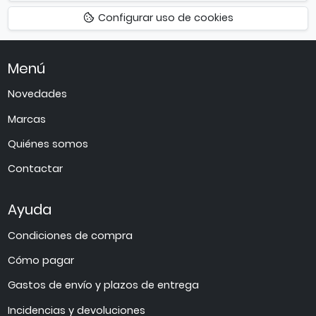
hacia
Configurar uso de cookies
arriba
Menú
Novedades
Marcas
Quiénes somos
Contactar
Ayuda
Condiciones de compra
Cómo pagar
Gastos de envío y plazos de entrega
Incidencias y devoluciones