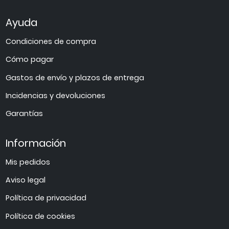
Ayuda
Condiciones de compra
Cómo pagar
Gastos de envío y plazos de entrega
Incidencias y devoluciones
Garantías
Información
Mis pedidos
Aviso legal
Política de privacidad
Política de cookies