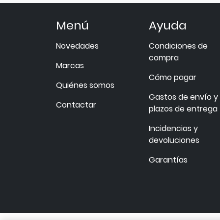
Menú
Ayuda
Novedades
Condiciones de
compra
Marcas
Cómo pagar
Quiénes somos
Gastos de envío y
Contactar
plazos de entrega
Incidencias y
devoluciones
Garantías