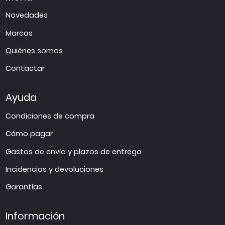
Novedades
Marcas
Quiénes somos
Contactar
Ayuda
Condiciones de compra
Cómo pagar
Gastos de envío y plazos de entrega
Incidencias y devoluciones
Garantías
Información