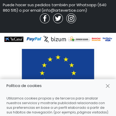
atención
Puede hacer sus pedidos también por Whatsapp (640
860 515) o por email (info@artevertice.com)
Política de cookies
Utilizamos cookies propias y de terceros para analizar
nuestros servicios y mostrarle publicidad relacionada con
sus preferencias en base a un perfil elaborado a partir de
sus hábitos de navegación. (por ejemplo, páginas visitadas).