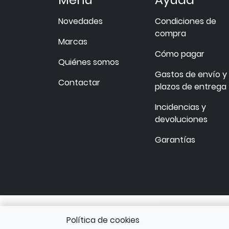
Novedades
Condiciones de
compra
Marcas
Cómo pagar
Quiénes somos
Gastos de envío y
Contactar
plazos de entrega
Incidencias y
devoluciones
Garantías
Política de cookies