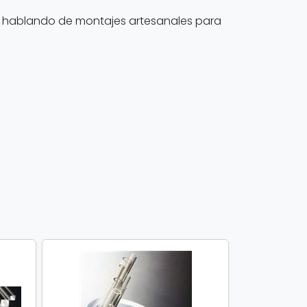
 hablando de montajes artesanales para