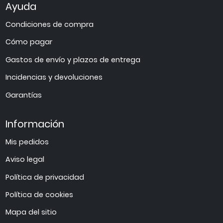
Ayuda
Condiciones de compra
Cómo pagar
Gastos de envío y plazos de entrega
Incidencias y devoluciones
Garantías
Información
Mis pedidos
Aviso legal
Política de privacidad
Política de cookies
Mapa del sitio