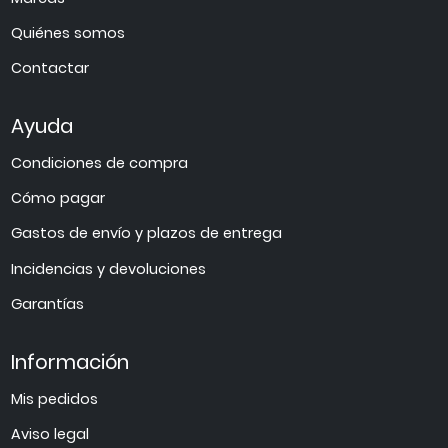
Quiénes somos
Contactar
Ayuda
Condiciones de compra
Cómo pagar
Gastos de envío y plazos de entrega
Incidencias y devoluciones
Garantías
Información
Mis pedidos
Aviso legal