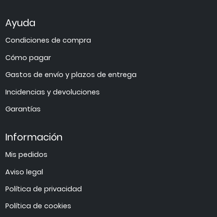
Ayuda
Condiciones de compra
Cómo pagar
Gastos de envío y plazos de entrega
Incidencias y devoluciones
Garantías
Información
Mis pedidos
Aviso legal
Política de privacidad
Política de cookies