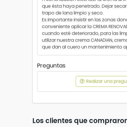
que ésta haya penetrado. Dejar secar 
trapo de lana limpio y seco.
Es importante insistir en las zonas don
conveniente aplicar la CREMA RENOVAD
cuando esté deteriorado, para las l
utilizar nuestra crema CANADIAN, crem
que dan al cuero un mantenimiento a
Preguntas
Realizar una pregun
Los clientes que comprar