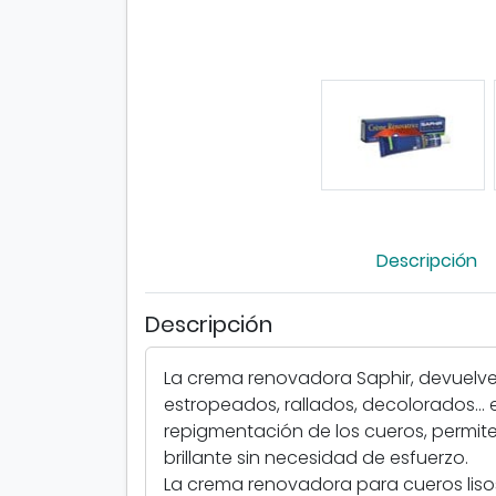
Descripción
Descripción
La crema renovadora Saphir, devuelve a
estropeados, rallados, decolorados...
repigmentación de los cueros, permite
brillante sin necesidad de esfuerzo.
La crema renovadora para cueros lisos