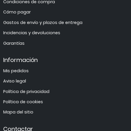
Condiciones de compra
Cómo pagar
Gastos de envío y plazos de entrega
Incidencias y devoluciones
Garantías
Información
Mis pedidos
Aviso legal
Política de privacidad
Política de cookies
Mapa del sitio
Contactar