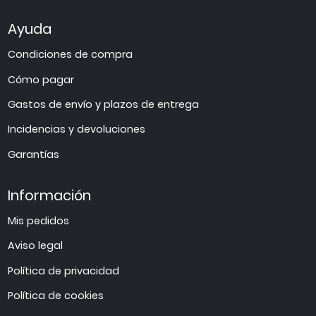
Ayuda
Condiciones de compra
Cómo pagar
Gastos de envío y plazos de entrega
Incidencias y devoluciones
Garantías
Información
Mis pedidos
Aviso legal
Política de privacidad
Política de cookies