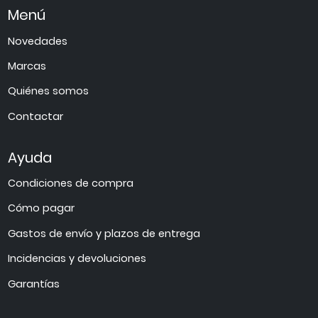
Menú
Novedades
Marcas
Quiénes somos
Contactar
Ayuda
Condiciones de compra
Cómo pagar
Gastos de envío y plazos de entrega
Incidencias y devoluciones
Garantías