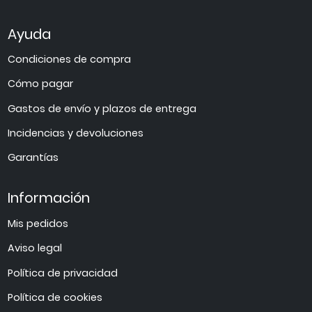
Ayuda
Condiciones de compra
Cómo pagar
Gastos de envío y plazos de entrega
Incidencias y devoluciones
Garantías
Información
Mis pedidos
Aviso legal
Política de privacidad
Política de cookies