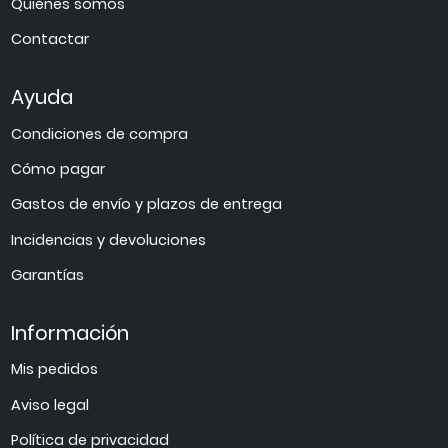
Quiénes somos
Contactar
Ayuda
Condiciones de compra
Cómo pagar
Gastos de envío y plazos de entrega
Incidencias y devoluciones
Garantías
Información
Mis pedidos
Aviso legal
Política de privacidad