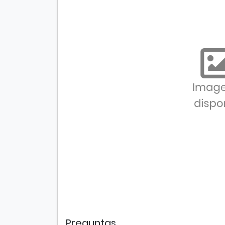
Preguntas