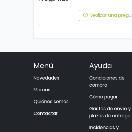
Realizar una pregun
Menú
Ayuda
Novedades
Condiciones de
compra
Marcas
Cómo pagar
Quiénes somos
Gastos de envío y
Contactar
plazos de entrega
Incidencias y