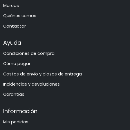
Marcas
Quiénes somos
Contactar
Ayuda
Condiciones de compra
Cómo pagar
Gastos de envío y plazos de entrega
Incidencias y devoluciones
Garantías
Información
Mis pedidos