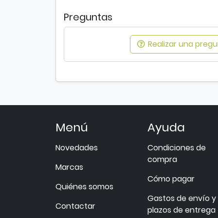
Preguntas
Realizar una pregun
Menú
Ayuda
Novedades
Condiciones de
compra
Marcas
Cómo pagar
Quiénes somos
Gastos de envío y
Contactar
plazos de entrega