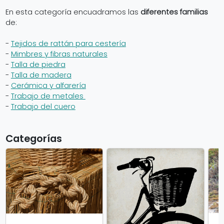
En esta categoría encuadramos las
diferentes familias
de:
-
Tejidos de rattán para cestería
-
Mimbres y fibras naturales
-
Talla de piedra
-
Talla de madera
-
Cerámica y alfarería
-
Trabajo de metales
-
Trabajo del cuero
Categorías