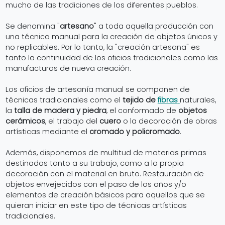
mucho de las tradiciones de los diferentes pueblos.
Se denomina "
artesano
" a toda aquella producción con
una técnica manual para la creación de objetos únicos y
no replicables. Por lo tanto, la "creación artesana" es
tanto la continuidad de los oficios tradicionales como las
manufacturas de nueva creación.
Los oficios de artesanía manual se componen de
técnicas tradicionales como el
tejido de
fibras
naturales,
la
talla de madera y piedra
, el conformado de
objetos
cerámicos
, el trabajo del
cuero
o la decoración de obras
artísticas mediante el
cromado y policromado
.
Además, disponemos de multitud de materias primas
destinadas tanto a su trabajo, como a la propia
decoración con el material en bruto. Restauración de
objetos envejecidos con el paso de los años y/o
elementos de creación básicos para aquellos que se
quieran iniciar en este tipo de técnicas artísticas
tradicionales.