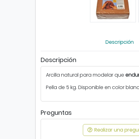
Descripción
Descripción
Arcilla natural para modelar que
endur
Pella de 5 kg. Disponible en color blan
Preguntas
Realizar una pregun