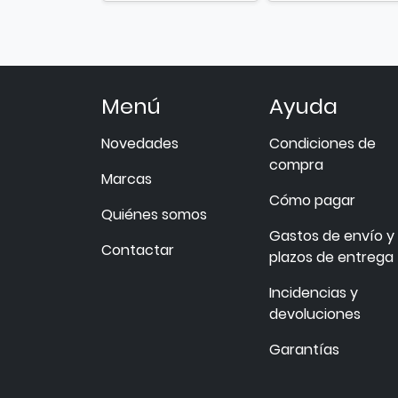
Menú
Ayuda
Novedades
Condiciones de
compra
Marcas
Cómo pagar
Quiénes somos
Gastos de envío y
Contactar
plazos de entrega
Incidencias y
devoluciones
Garantías