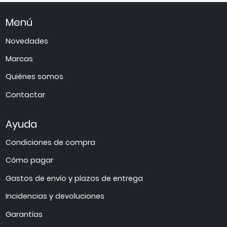
Menú
Novedades
Marcas
Quiénes somos
Contactar
Ayuda
Condiciones de compra
Cómo pagar
Gastos de envío y plazos de entrega
Incidencias y devoluciones
Garantías