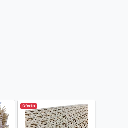
Oferta