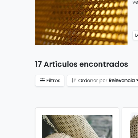
ve
L
17 Artículos encontrados
Filtros
Ordenar por
Relevancia