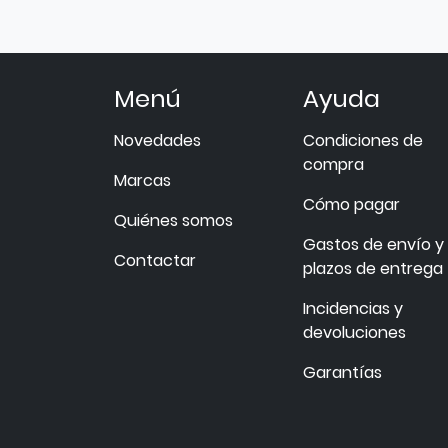
Menú
Ayuda
Novedades
Condiciones de
compra
Marcas
Cómo pagar
Quiénes somos
Gastos de envío y
Contactar
plazos de entrega
Incidencias y
devoluciones
Garantías