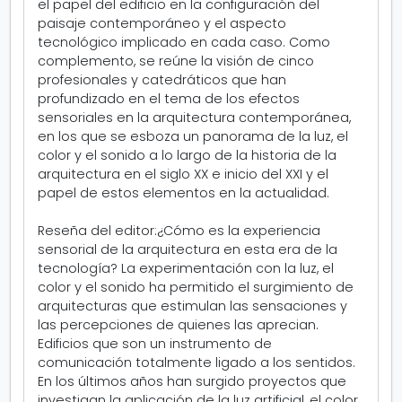
el papel del edificio en la configuración del
paisaje contemporáneo y el aspecto
tecnológico implicado en cada caso. Como
complemento, se reúne la visión de cinco
profesionales y catedráticos que han
profundizado en el tema de los efectos
sensoriales en la arquitectura contemporánea,
en los que se esboza un panorama de la luz, el
color y el sonido a lo largo de la historia de la
arquitectura en el siglo XX e inicio del XXI y el
papel de estos elementos en la actualidad.
Reseña del editor:
¿Cómo es la experiencia
sensorial de la arquitectura en esta era de la
tecnología? La experimentación con la luz, el
color y el sonido ha permitido el surgimiento de
arquitecturas que estimulan las sensaciones y
las percepciones de quienes las aprecian.
Edificios que son un instrumento de
comunicación totalmente ligado a los sentidos.
En los últimos años han surgido proyectos que
investigan la aplicación de la luz artificial, el color