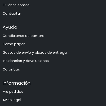
Quiénes somos
Contactar
Ayuda
Condiciones de compra
Cómo pagar
Gastos de envío y plazos de entrega
Incidencias y devoluciones
Garantías
Información
Mis pedidos
Aviso legal