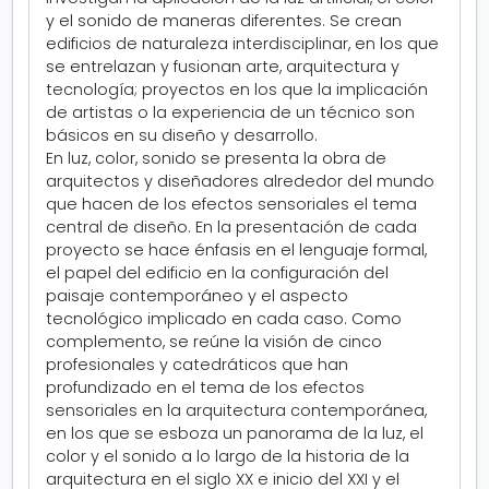
y el sonido de maneras diferentes. Se crean
edificios de naturaleza interdisciplinar, en los que
se entrelazan y fusionan arte, arquitectura y
tecnología; proyectos en los que la implicación
de artistas o la experiencia de un técnico son
básicos en su diseño y desarrollo.
En luz, color, sonido se presenta la obra de
arquitectos y diseñadores alrededor del mundo
que hacen de los efectos sensoriales el tema
central de diseño. En la presentación de cada
proyecto se hace énfasis en el lenguaje formal,
el papel del edificio en la configuración del
paisaje contemporáneo y el aspecto
tecnológico implicado en cada caso. Como
complemento, se reúne la visión de cinco
profesionales y catedráticos que han
profundizado en el tema de los efectos
sensoriales en la arquitectura contemporánea,
en los que se esboza un panorama de la luz, el
color y el sonido a lo largo de la historia de la
arquitectura en el siglo XX e inicio del XXI y el