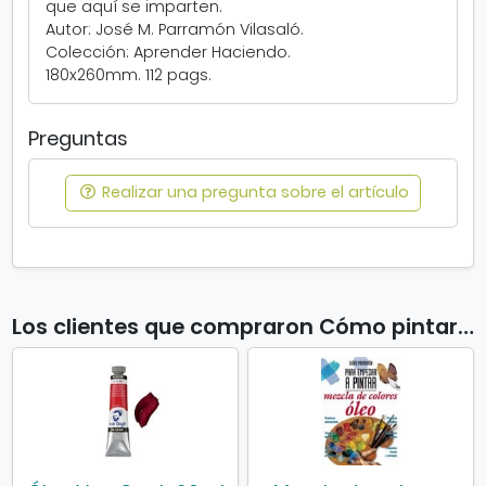
que aquí se imparten.
Autor: José M. Parramón Vilasaló.
Colección: Aprender Haciendo.
180x260mm. 112 pags.
Preguntas
Realizar una pregunta sobre el artículo
Los clientes que compraron Cómo pintar al óleo también compraron