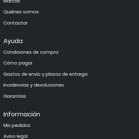
Marcas
Quiénes somos
Contactar
Ayuda
Condiciones de compra
Cómo pagar
Gastos de envío y plazos de entrega
Incidencias y devoluciones
Garantías
Información
Mis pedidos
Aviso legal